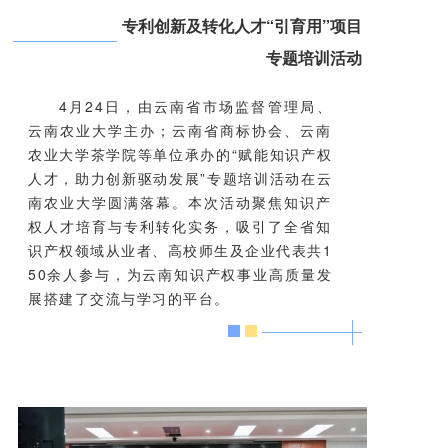
专利创新及转化人才“引育用”项目
专题培训活动
4月24日，由云南省市场监督管理局、
云南农业大学主办；云南省商标协会、云南
农业大学茶学院等单位承办的“赋能知识产权
人才，助力创新驱动发展”专题培训活动在云
南农业大学圆满落幕。本次活动聚焦知识产
权人才培育与专利转化实务，吸引了全省知
识产权领域从业者、高校师生及企业代表共1
50余人参与，为云南知识产权事业高质量发
展搭建了交流与学习的平台。