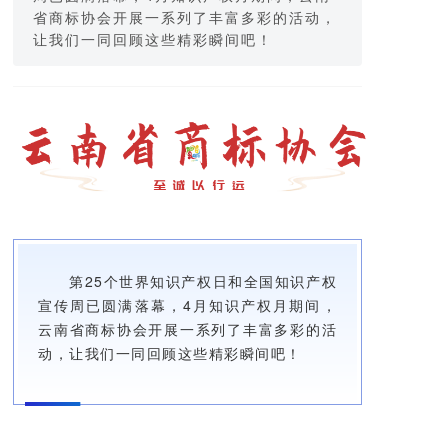
省商标协会开展一系列了丰富多彩的活动，
让我们一同回顾这些精彩瞬间吧！
第25个世界知识产权日和全国知识产权
宣传周已圆满落幕，4月知识产权月期间，
云南省商标协会开展一系列了丰富多彩的活
动，让我们一同回顾这些精彩瞬间吧！