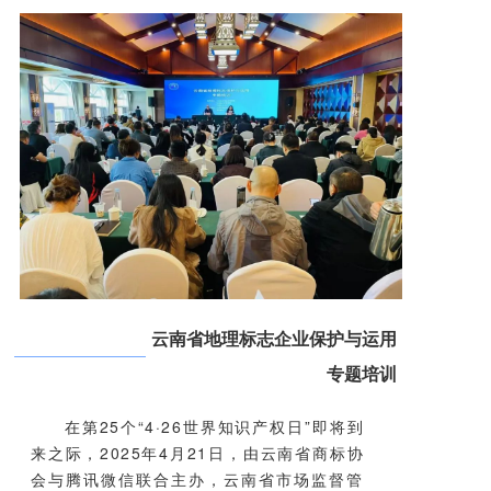
云南省地理标志企业保护与运用
专题培训
在第25个“4
·26世界知识产权日”即将到
来之际，2025年4月21日，由云南省商标协
会与腾讯微信联合主办，云南省市场监督管