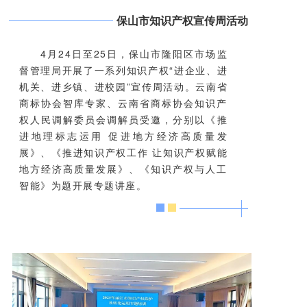
保山市知识产权宣传周活动
4月24日至25日，保山市隆阳区市场监
督管理局
开展了一系列知识产权“进企业、进
机关、进乡镇、进校园”宣传周活动。云南省
商标协会智库专家、云南省商标协会知识产
权人民调解委员会调解员受邀，分别以《
推
进地理标志运用 促进地方经济高质量发
展》、《
推进知识产权工作 让知识产权赋能
地方经济高质量发展》、《知识产权与人工
智能》为题开展专题讲座。