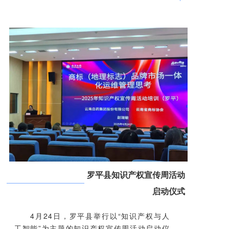
罗平县知识产权宣传周活动
启动仪式
4月24日，罗平县举行以“知识产权与人
工智能”为主题的知识产权宣传周活动启动仪