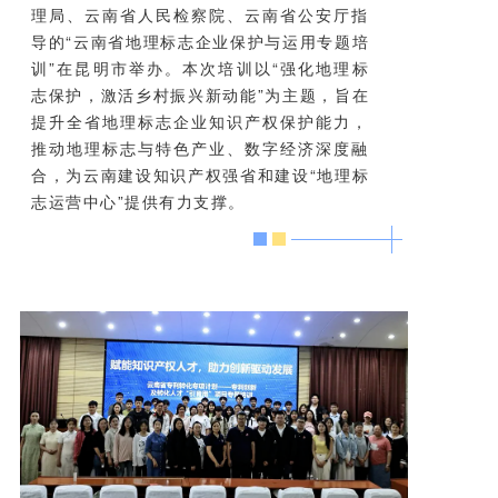
理局、云南省人民检察院、云南省公安厅指
导的“云南省地理标志企业保护与运用专题培
训”在昆明市举办。本次培训以“强化地理标
志保护，激活乡村振兴新动能”为主题，旨在
提升全省地理标志企业知识产权保护能力，
推动地理标志与特色产业、数字经济深度融
合，为云南建设知识产权强省和建设“地理标
志运营中心”提供有力支撑。