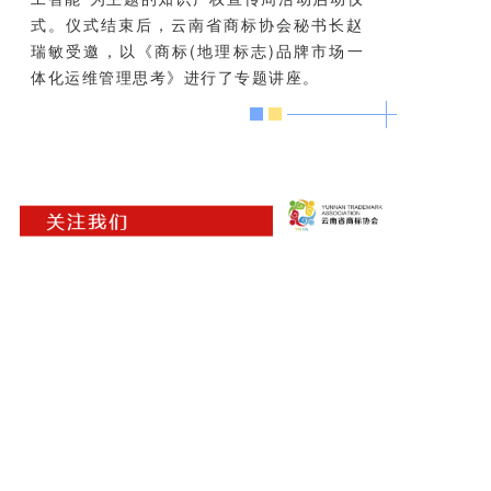
式。仪式结束后，云南省商标协会秘书长赵
瑞敏受邀，以《商标(地理标志)品牌市场一
体化运维管理思考》进行了专题讲座。
云南曼辉科技有限公司版权所有