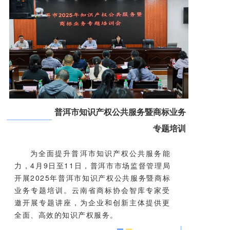
普洱市知识产权公共服务暨商标业务
专题培训
为全面提升普洱市知识产权公共服务能
力，4月9日至11日，普洱市市场监督管理局
开展2025年普洱市知识产权公共服务暨商标
业务专题培训。云南省商标协会智库专家受
邀开展专题讲座，为企业和创新主体提供更
全面、高效的知识产权服务。