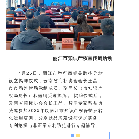
丽江市知识产权宣传周活动
4月25日，丽江市举行商标品牌指导站
设立揭牌仪式，云南省商标协会会长王晶、
市市场监管局党组成员、副局长（市知识产
权局局长）和丽娟受邀揭牌。 揭牌仪式后，
云南省商标协会会长王晶、智库专家戴益勇
受邀参加
2025年度丽江市知识产权保护及转
化运用培训，分别就品牌建设与保护实务、
专利挖掘与非正常专利防范进行专题辅导。